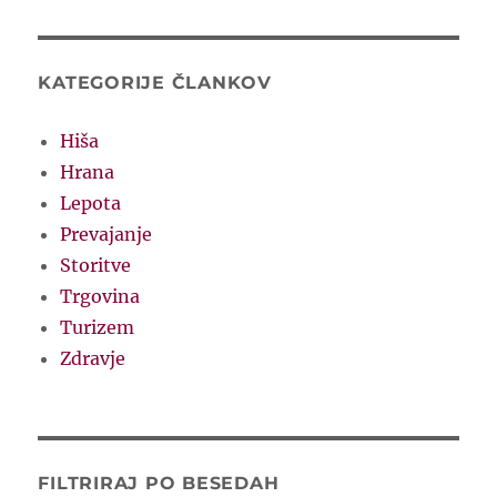
KATEGORIJE ČLANKOV
Hiša
Hrana
Lepota
Prevajanje
Storitve
Trgovina
Turizem
Zdravje
FILTRIRAJ PO BESEDAH