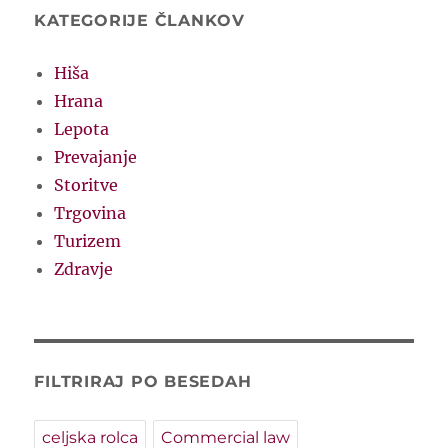
KATEGORIJE ČLANKOV
Hiša
Hrana
Lepota
Prevajanje
Storitve
Trgovina
Turizem
Zdravje
FILTRIRAJ PO BESEDAH
celjska rolca
Commercial law