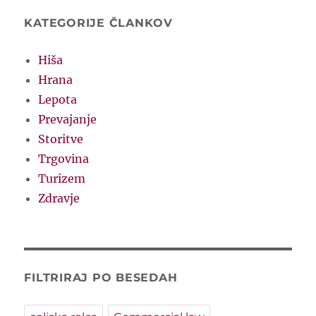
KATEGORIJE ČLANKOV
Hiša
Hrana
Lepota
Prevajanje
Storitve
Trgovina
Turizem
Zdravje
FILTRIRAJ PO BESEDAH