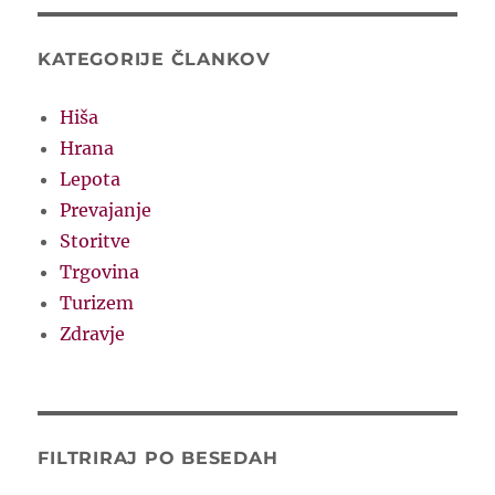
KATEGORIJE ČLANKOV
Hiša
Hrana
Lepota
Prevajanje
Storitve
Trgovina
Turizem
Zdravje
FILTRIRAJ PO BESEDAH