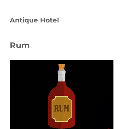
Antique Hotel
Rum