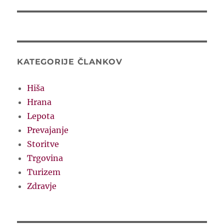
post:
KATEGORIJE ČLANKOV
Hiša
Hrana
Lepota
Prevajanje
Storitve
Trgovina
Turizem
Zdravje