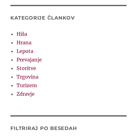
KATEGORIJE ČLANKOV
Hiša
Hrana
Lepota
Prevajanje
Storitve
Trgovina
Turizem
Zdravje
FILTRIRAJ PO BESEDAH