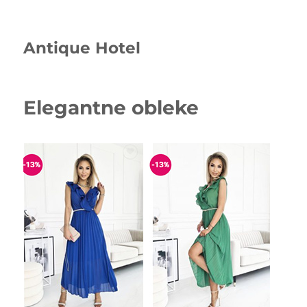
Antique Hotel
Elegantne obleke