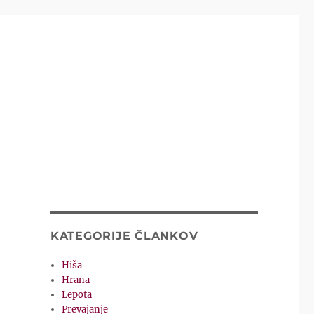
KATEGORIJE ČLANKOV
Hiša
Hrana
Lepota
Prevajanje