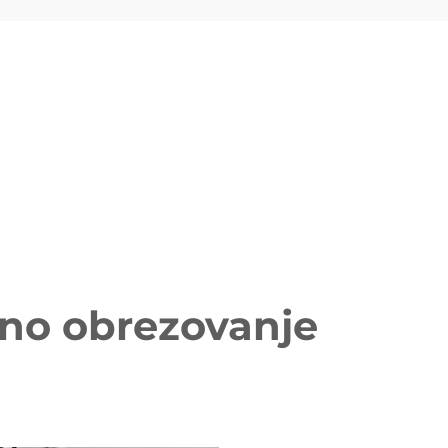
no obrezovanje